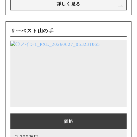
詳しく見る
リーベスト山の手
価格
2,790万円