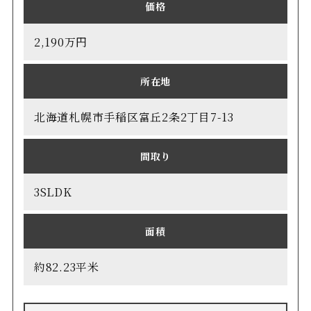
価格
2,190万円
所在地
北海道札幌市手稲区富丘2条2丁目7-13
間取り
3SLDK
面積
約82.23平米