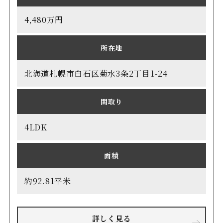
4,480万円
所在地
北海道札幌市白石区菊水3条2丁目1-24
間取り
4LDK
面積
約92.81平米
詳しく見る