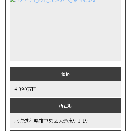
価格
4,390万円
所在地
北海道札幌市中央区大通東9-1-19