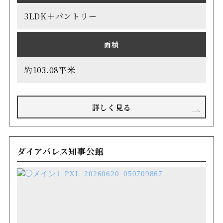
3LDK＋パントリー
面積
約103.08平米
詳しく見る
ダイアパレス知事公館