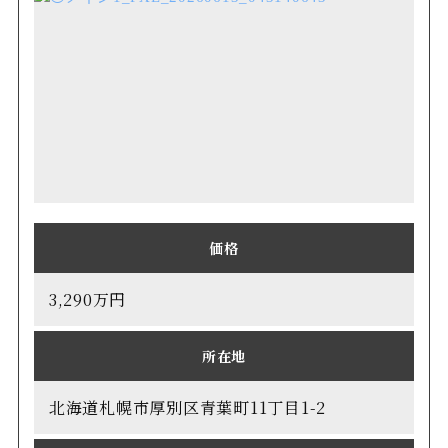
価格
3,290万円
所在地
北海道札幌市厚別区青葉町11丁目1-2