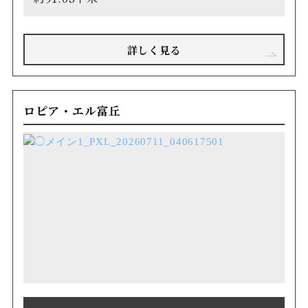
詳しく見る
ロピア・エル富丘