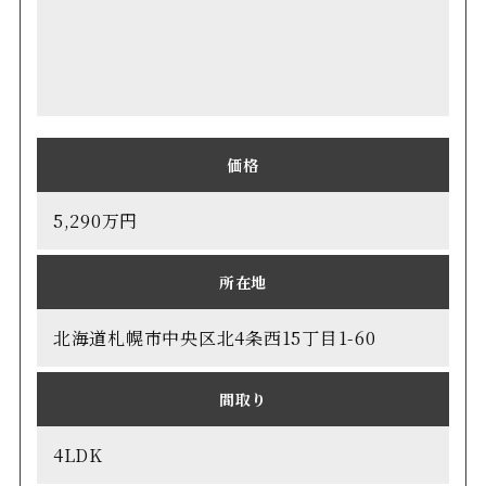
価格
5,290万円
所在地
北海道札幌市中央区北4条西15丁目1-60
間取り
4LDK