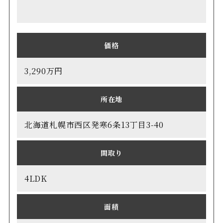
価格
3,290万円
所在地
北海道札幌市西区発寒6条13丁目3-40
間取り
4LDK
面積