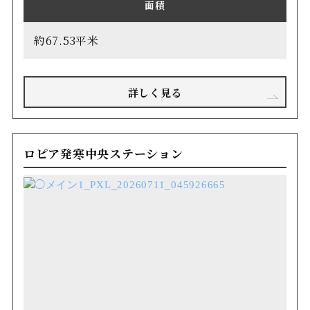
面積
約67.53平米
詳しく見る
ロピア発寒中央ステーション