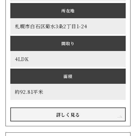
所在地
札幌市白石区菊水3条2丁目1-24
間取り
4LDK
面積
約92.81平米
詳しく見る