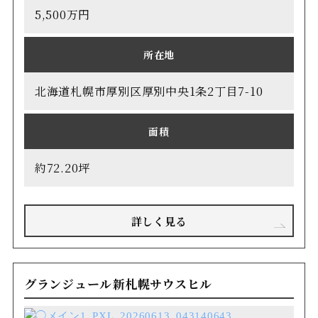
5,500万円
所在地
北海道札幌市厚別区厚別中央1条2丁目7-10
面積
約72.20坪
詳しく見る
グランジュール新札幌サウスヒル