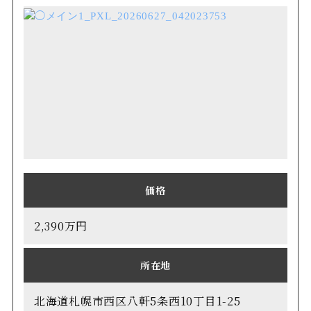
価格
2,390万円
所在地
北海道札幌市西区八軒5条西10丁目1-25