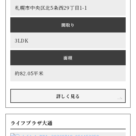
札幌市中央区北5条西29丁目1-1
間取り
3LDK
面積
約82.05平米
詳しく見る
ライフプラザ大通