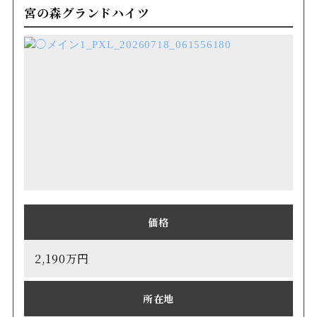
宮の森グランドハイツ
価格
2,190万円
所在地