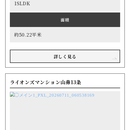
1SLDK
面積
約50.22平米
詳しく見る
ライオンズマンション山鼻13条