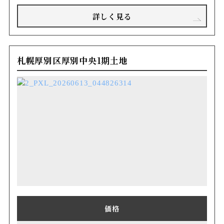
詳しく見る
札幌厚別区厚別中央1期土地
価格