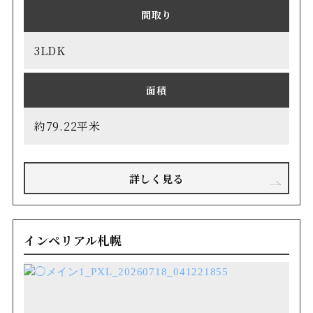
間取り
3LDK
面積
約79.22平米
詳しく見る
インペリアル札幌