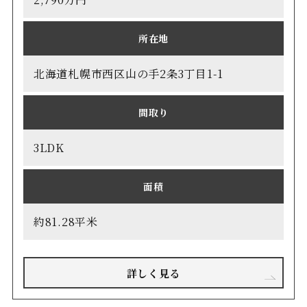
所在地
北海道札幌市西区山の手2条3丁目1-1
間取り
3LDK
面積
約81.28平米
詳しく見る