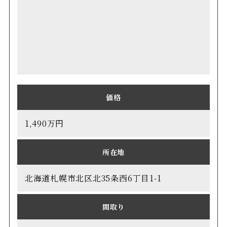
価格
1,490万円
所在地
北海道札幌市北区北35条西6丁目1-1
間取り