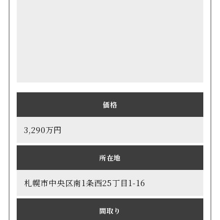
価格
3,290万円
所在地
札幌市中央区南1条西25丁目1-16
間取り