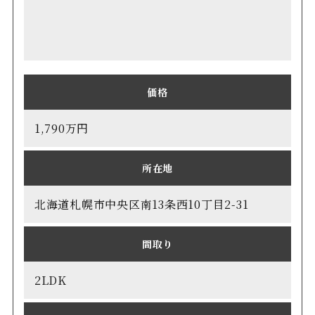
価格
1,790万円
所在地
北海道札幌市中央区南13条西10丁目2-31
間取り
2LDK