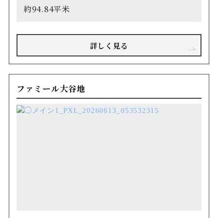
約94.84平米
詳しく見る
ファミール大谷地